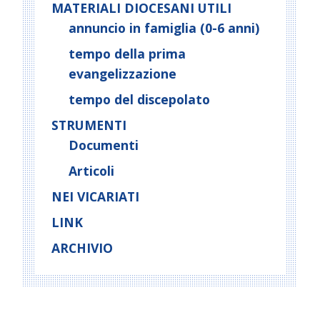
MATERIALI DIOCESANI UTILI
annuncio in famiglia (0-6 anni)
tempo della prima
evangelizzazione
tempo del discepolato
STRUMENTI
Documenti
Articoli
NEI VICARIATI
LINK
ARCHIVIO