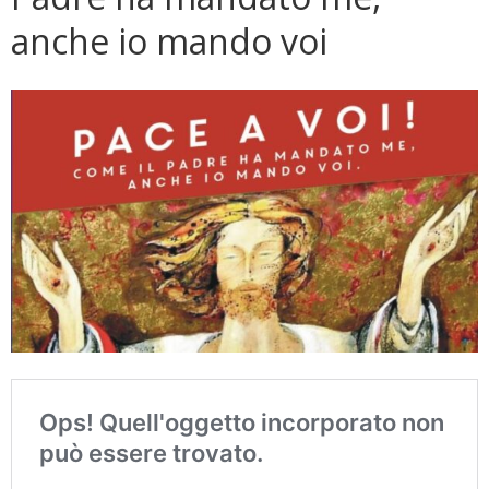
anche io mando voi