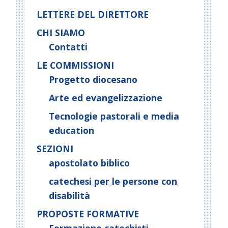
LETTERE DEL DIRETTORE
CHI SIAMO
Contatti
LE COMMISSIONI
Progetto diocesano
Arte ed evangelizzazione
Tecnologie pastorali e media
education
SEZIONI
apostolato biblico
catechesi per le persone con
disabilità
PROPOSTE FORMATIVE