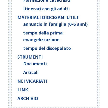
Formazione catechisti
Itinerari con gli adulti
MATERIALI DIOCESANI UTILI
annuncio in famiglia (0-6 anni)
tempo della prima
evangelizzazione
tempo del discepolato
STRUMENTI
Documenti
Articoli
NEI VICARIATI
LINK
ARCHIVIO