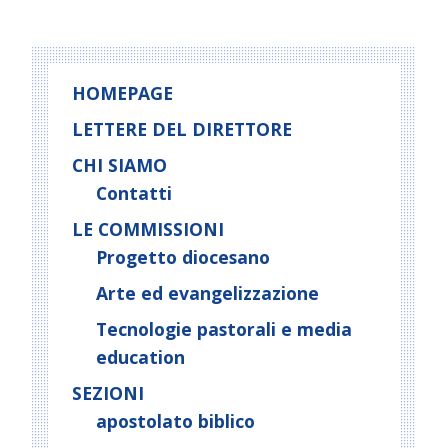
HOMEPAGE
LETTERE DEL DIRETTORE
CHI SIAMO
Contatti
LE COMMISSIONI
Progetto diocesano
Arte ed evangelizzazione
Tecnologie pastorali e media
education
SEZIONI
apostolato biblico