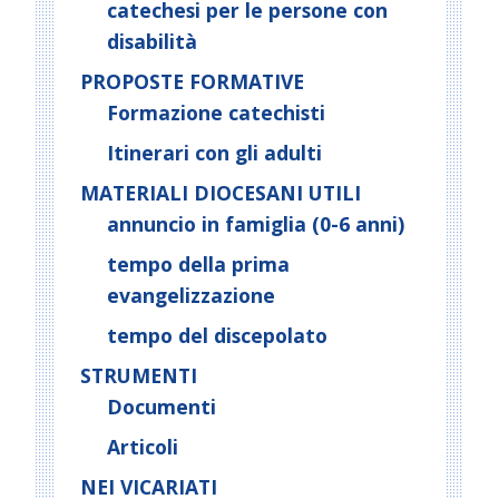
catechesi per le persone con
disabilità
PROPOSTE FORMATIVE
Formazione catechisti
Itinerari con gli adulti
MATERIALI DIOCESANI UTILI
annuncio in famiglia (0-6 anni)
tempo della prima
evangelizzazione
tempo del discepolato
STRUMENTI
Documenti
Articoli
NEI VICARIATI