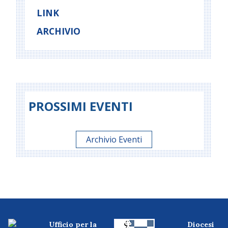
LINK
ARCHIVIO
PROSSIMI EVENTI
Archivio Eventi
Ufficio per la
Diocesi