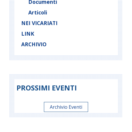
Documenti
Articoli
NEI VICARIATI
LINK
ARCHIVIO
PROSSIMI EVENTI
Archivio Eventi