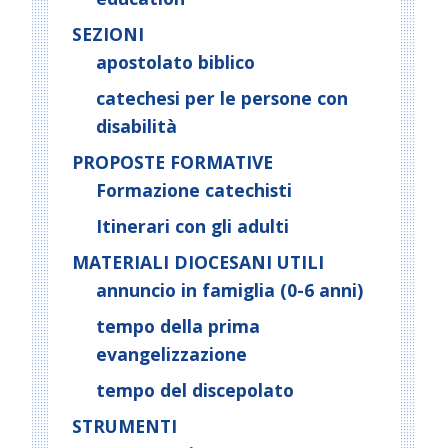
SEZIONI
apostolato biblico
catechesi per le persone con
disabilità
PROPOSTE FORMATIVE
Formazione catechisti
Itinerari con gli adulti
MATERIALI DIOCESANI UTILI
annuncio in famiglia (0-6 anni)
tempo della prima
evangelizzazione
tempo del discepolato
STRUMENTI